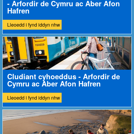
- Arfordir de Cymru ac Aber Afon
Hafren
Lleoedd i fynd iddyn nhw
Cludiant cyhoeddus - Arfordir de
Cymru ac Aber Afon Hafren
Lleoedd i fynd iddyn nhw